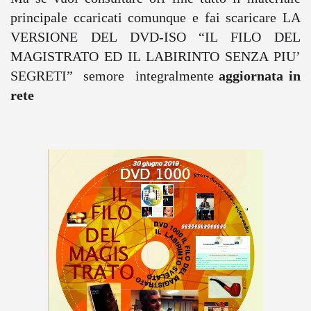
principale ccaricati comunque e fai scaricare LA
VERSIONE DEL DVD-ISO “IL FILO DEL
MAGISTRATO ED IL LABIRINTO SENZA PIU’
SEGRETI” semore integralmente
aggiornata in
rete