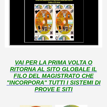
VAI PER LA PRIMA VOLTA O
RITORNA AL SITO GLOBALE IL
FILO DEL MAGISTRATO CHE
"INCORPORA" TUTTI I SISTEMI DI
PROVE E SITI