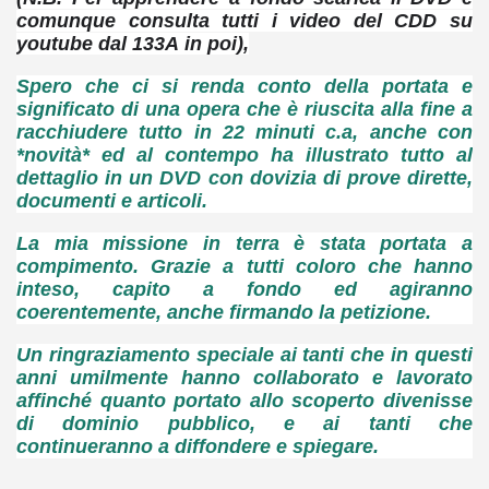
comunque consulta tutti i video del CDD su
youtube dal 133A in poi),
Spero che ci si renda conto della portata e
significato di una opera che è riuscita alla fine a
racchiudere tutto in 22 minuti c.a, anche con
*novità* ed al contempo ha illustrato tutto al
dettaglio in un DVD con dovizia di prove dirette,
documenti e articoli.
La mia missione in terra è stata portata a
compimento. Grazie a tutti coloro che hanno
inteso, capito a fondo ed agiranno
coerentemente, anche firmando la petizione.
Un ringraziamento speciale ai tanti che in questi
anni umilmente hanno collaborato e lavorato
affinché quanto portato allo scoperto divenisse
di dominio pubblico, e ai tanti che
continueranno a diffondere e spiegare.