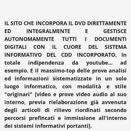
IL SITO CHE INCORPORA IL DVD DIRETTAMENTE
ED INTEGRALMENTE E GESTISCE
AUTONOMAMENTE TUTTI I DOCUMENTI
DIGITALI CON IL CUORE DEL SISTEMA
INFORMATIVO DEL CDD INCORPORATO. In
totale indipendenza da youtube... ad
esempio. E il massimo-top delle prove analisi
ed informazioni sistematizzate in un solo
luogo informatico, con modalità e stile
"originari" [video e prove video audio al suo
interno, previa rielaborazione già avvenuta
degli articoli di rilievo riordinati secondo
percorsi prefincati e immissione all'interno
dei sistemi informativi portanti].