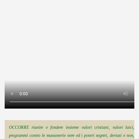
OCCORRE riunire e fondere insieme valori cristiani, valori laici,
programmi contro le massonerie nere ed i poteri segreti, deviati e non,