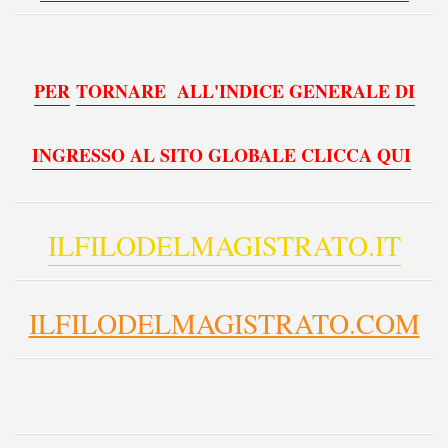
PER
TORNARE ALL'INDICE GENERALE DI
INGRESSO AL SITO GLOBALE CLICCA QUI
ILFILODELMAGISTRATO.IT
ILFILODELMAGISTRATO.COM