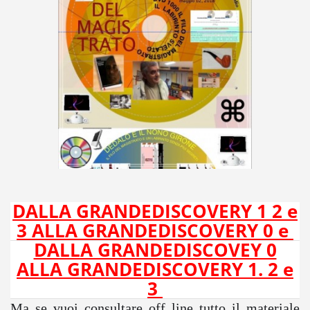
DALLA GRANDEDISCOVERY 1 2 e
3 ALLA GRANDEDISCOVERY 0 e
DALLA GRANDEDISCOVEY 0
ALLA GRANDEDISCOVERY 1. 2 e
3
Ma se vuoi consultare off line tutto il materiale