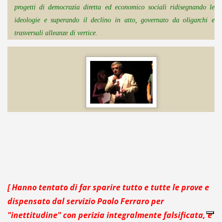
progetti di democrazia diretta ed economico sociali ridisegnando le
ideologie e superando il declino in atto, governato da oligarchi e
trasversali alleanze di vertice.
[ Hanno tentato di far sparire tutto e tutte le prove e
dispensato dal servizio Paolo Ferraro per
"inettitudine" con perizia integralmente falsificata, e