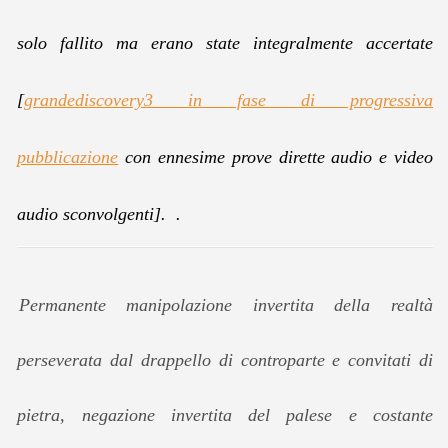
solo fallito ma erano state integralmente accertate
[
grandediscovery3 in fase di progressiva
pubblicazione
con ennesime prove dirette audio e video
audio sconvolgenti]. .
Permanente manipolazione invertita della realtà
perseverata dal drappello di controparte e convitati di
pietra, negazione invertita del palese e costante