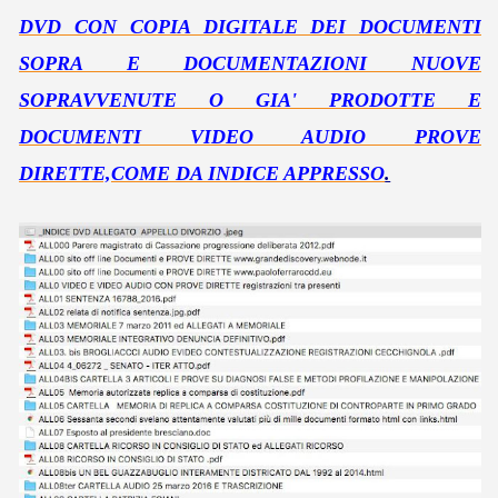
DVD CON COPIA DIGITALE DEI DOCUMENTI
SOPRA E DOCUMENTAZIONI NUOVE
SOPRAVVENUTE O GIA' PRODOTTE E
DOCUMENTI VIDEO AUDIO PROVE
DIRETTE,COME DA INDICE APPRESSO
.