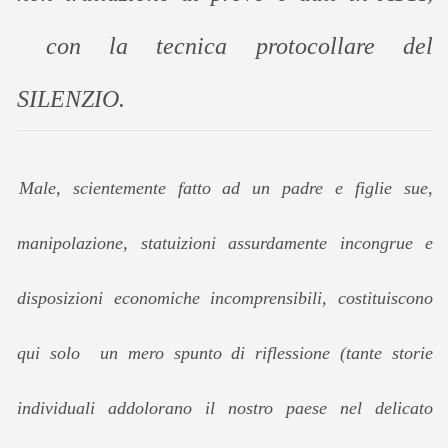
con la tecnica protocollare del
SILENZIO.
Male, scientemente fatto ad un padre e figlie sue,
manipolazione, statuizioni assurdamente incongrue e
disposizioni economiche incomprensibili, costituiscono
qui solo un mero spunto di riflessione (tante storie
individuali addolorano il nostro paese nel delicato