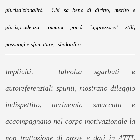
giurisdizionalità. Chi sa bene di diritto, merito e
giurisprudenza romana potrà "apprezzare" stili,
passaggi e sfumature, sbalordito.
Impliciti, talvolta sgarbati e
autoreferenziali spunti, mostrano dileggio
indispettito, acrimonia smaccata e
accompagnano nel corpo motivazionale la
non trattazione di prove e dati in ATTI,