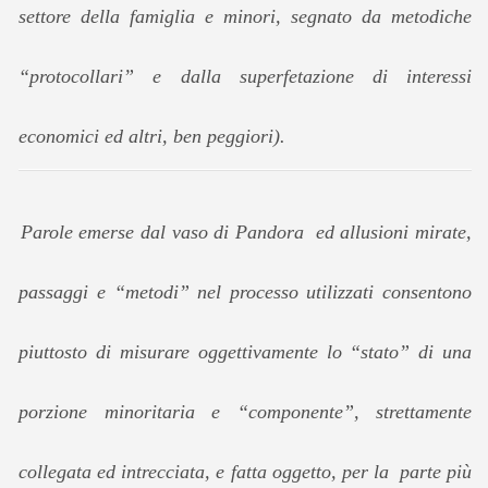
settore della famiglia e minori, segnato da metodiche
“protocollari” e dalla superfetazione di interessi
economici ed altri, ben peggiori).
Parole emerse dal vaso di Pandora ed allusioni mirate,
passaggi e “metodi” nel processo utilizzati consentono
piuttosto di misurare oggettivamente lo “stato” di una
porzione minoritaria e “componente”, strettamente
collegata ed intrecciata, e fatta oggetto, per la parte più