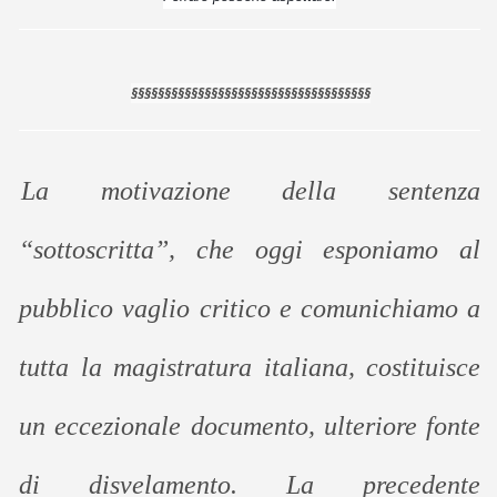
§§§§§§§§§§§§§§§§§§§§§§§§§§§§§§§§§§§§
La motivazione della sentenza
“sottoscritta”, che oggi esponiamo al
pubblico vaglio critico e comunichiamo a
tutta la magistratura italiana, costituisce
un eccezionale documento, ulteriore fonte
di disvelamento. La precedente