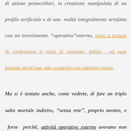
di azione protocollari, la creazione manipolata di un
profilo artificiale e di una realtà integralmente artefatta
con un investimento “operativo”esterno,
volto a tentare
di conformare il reale al simulato, fallito, ed oggi
portato anch'esso allo scoperto con ulteriori prove
.
Ma si è tentato anche, come vedrete, di fare un triplo
salto mortale indietro, “senza rete”, proprio mentre, e
forse perchè,
attività operative esterne
avevano non