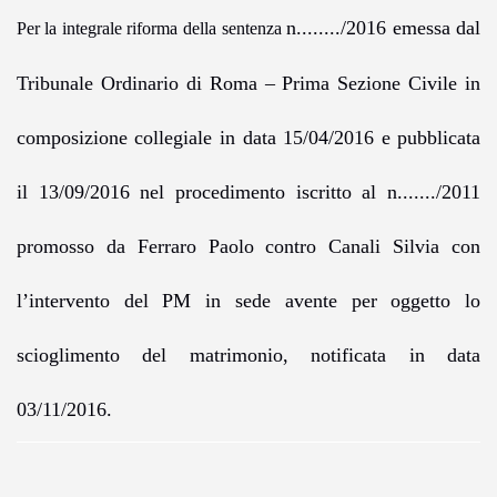
n......../2016 emessa dal
Per la integrale riforma della sentenza
Tribunale Ordinario di Roma – Prima Sezione Civile in
composizione collegiale
in data 15/04/2016 e
pubblicata
il 13/09/2016 nel procedimento iscritto al n......./2011
promosso da Ferraro Paolo contro Canali Silvia con
l’intervento del PM in sede avente per oggetto lo
scioglimento del matrimonio
, notificata in data
03/11/2016
.