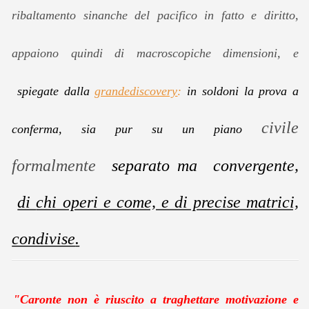
ribaltamento sinanche del pacifico in fatto e diritto,
appaiono quindi di macroscopiche dimensioni, e
spiegate dalla
grandediscovery
:
in soldoni la prova a
civile
conferma, sia pur su un piano
formalmente
separato ma convergente,
di
chi operi e come, e di precise matrici,
condivise
.
"Caronte non è riuscito a traghettare motivazione e