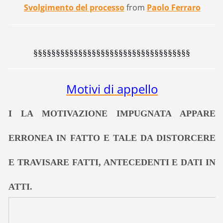
Svolgimento del processo
from
Paolo Ferraro
§§§§§§§§§§§§§§§§§§§§§§§§§§§§§§§§§§§
Motivi di appello
I LA MOTIVAZIONE IMPUGNATA APPARE
ERRONEA IN FATTO E TALE DA DISTORCERE
E TRAVISARE FATTI, ANTECEDENTI E DATI IN
ATTI.