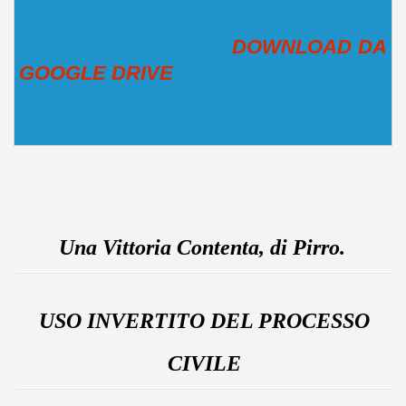
DOWNLOAD DA
GOOGLE DRIVE
Una Vittoria Contenta, di Pirro.
USO INVERTITO DEL PROCESSO
CIVILE