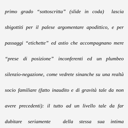
primo grado “sottoscritta” (slide in coda) lascia
sbigottiti per il palese argomentare apodittico, e per
passaggi “etichette” ed astio che accompagnano mere
“prese di posizione” inconferenti ed un plumbeo
silenzio-negazione, come vedrete sinanche su una realtà
socio familiare (fatto inaudito e di gravità tale da non
avere precedenti): il tutto ad un livello tale da far
dubitare seriamente della stessa sua intima