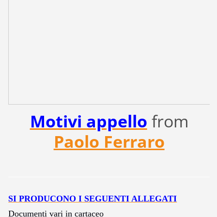
Motivi appello
from
Paolo Ferraro
SI PRODUCONO I SEGUENTI ALLEGATI
Documenti vari in cartaceo