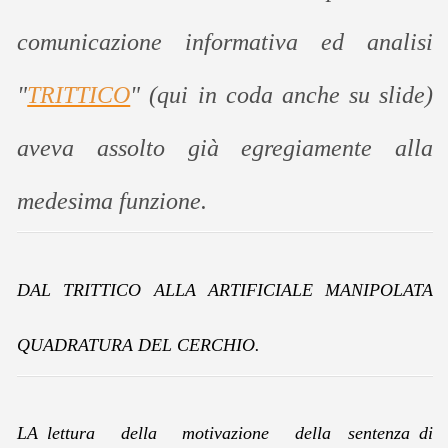
comunicazione informativa ed analisi
"
TRITTICO
" (qui in coda anche su slide)
aveva assolto già egregiamente alla
medesima funzione.
DAL TRITTICO ALLA ARTIFICIALE MANIPOLATA
QUADRATURA DEL CERCHIO.
LA lettura della motivazione della sentenza di