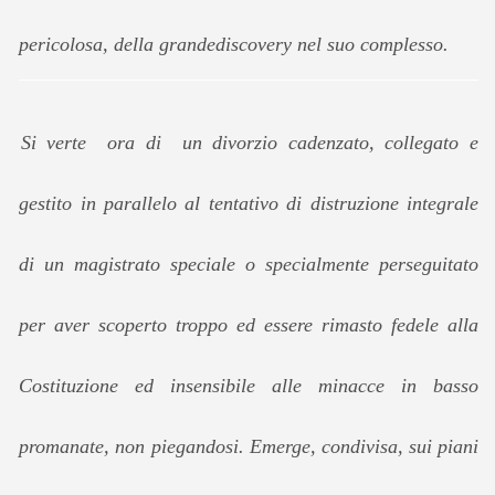
pericolosa, della grandediscovery nel suo complesso.
Si verte ora di un divorzio cadenzato, collegato e
gestito in parallelo al tentativo di distruzione integrale
di un magistrato speciale o specialmente perseguitato
per aver scoperto troppo ed essere rimasto fedele alla
Costituzione ed insensibile alle minacce in basso
promanate, non piegandosi. Emerge, condivisa, sui piani