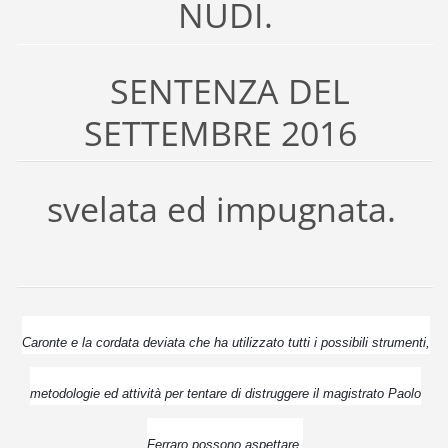
NUDI.
SENTENZA DEL
SETTEMBRE 2016
svelata ed impugnata.
Caronte e la cordata deviata che ha utilizzato tutti i possibili strumenti,
metodologie ed attività per tentare di distruggere il magistrato Paolo
Ferraro possono aspettare.