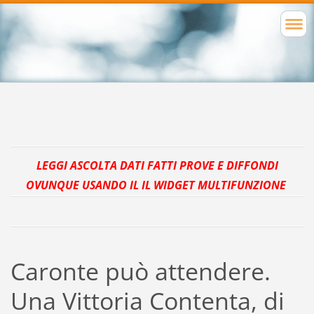
LEGGI ASCOLTA DATI FATTI PROVE E DIFFONDI
OVUNQUE USANDO IL IL WIDGET MULTIFUNZIONE
Caronte può attendere.
Una Vittoria Contenta, di