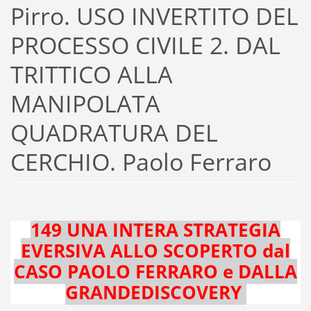
Pirro. USO INVERTITO DEL
PROCESSO CIVILE 2. DAL
TRITTICO ALLA
MANIPOLATA
QUADRATURA DEL
CERCHIO. Paolo Ferraro
149 UNA INTERA STRATEGIA
EVERSIVA ALLO SCOPERTO dal
CASO PAOLO FERRARO e DALLA
GRANDEDISCOVERY