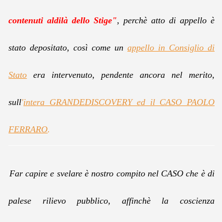
contenuti aldilà dello Stige"
,
perchè atto di appello è
stato depositato, così come un
appello in Consiglio di
Stato
era intervenuto, pendente ancora nel merito,
sull
'
intera GRANDEDISCOVERY ed il CASO PAOLO
FERRARO
.
Far capire e svelare è nostro compito nel CASO che è di
palese rilievo pubblico, affinchè la coscienza