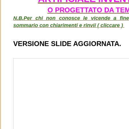
O PROGETTATO DA TE
N.B.Per chi non conosce le vicende a fine
sommario con chiarimenti e rinvii ( cliccare )
VERSIONE SLIDE AGGIORNATA.