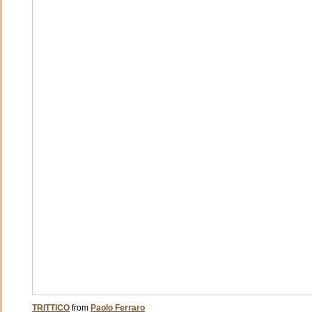
TRITTICO
from
Paolo Ferraro