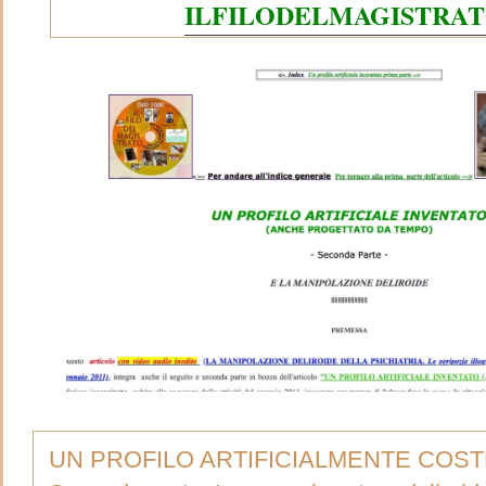
ILFILODELMAGISTRA
UN PROFILO ARTIFICIALMENTE COST