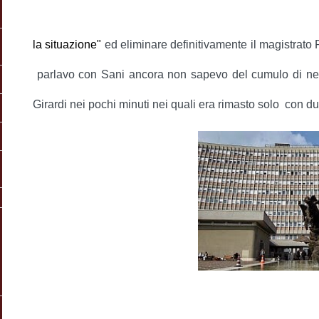
la situazione"
ed eliminare definitivamente il magistrat
parlavo con Sani ancora non sapevo del cumulo di n
Girardi nei pochi minuti nei quali era rimasto solo con du