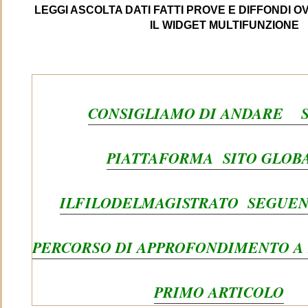
LEGGI ASCOLTA DATI FATTI PROVE E DIFFONDI 
m
IL WIDGET MULTIFUNZIONE
CONSIGLIAMO DI ANDARE 
PIATTAFORMA SITO GLOB
a
ILFILODELMAGISTRATO SEGUEND
PERCORSO DI APPROFONDIMENTO A 
PRIMO ARTICOLO