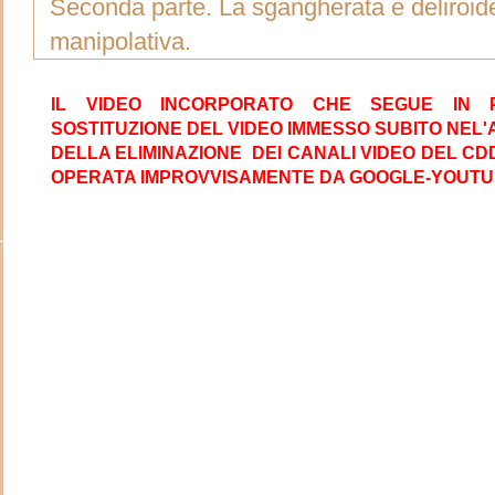
Seconda parte. La sgangherata e deliroid
manipolativa.
IL VIDEO INCORPORATO CHE SEGUE IN 
SOSTITUZIONE DEL VIDEO IMMESSO SUBITO NEL'
DELLA ELIMINAZIONE DEI CANALI VIDEO DEL CD
OPERATA IMPROVVISAMENTE DA GOOGLE-YOUT
O