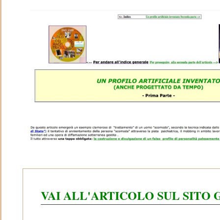
VAI ALL'ARTICOLO SUL SITO