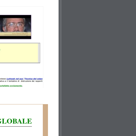
 GLOBALE