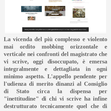
La vicenda del più complesso e violento
mai ordito mobbing orizzontale e
verticale nei confronti del magistrato che
vi scrive, oggi disoccupato, è emersa
integralmente e dettagliata in ogni
minimo aspetto. L'appello pendente per
l'udienza di merito dinanzi al Consiglio
di Stato circa la dispensa per
"inettitudine" di chi vi scrive ha infine
destrutturato tecnicamente quel che di