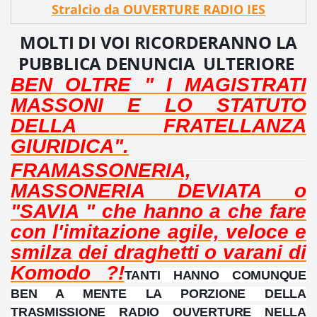
Stralcio da OUVERTURE RADIO IES
MOLTI DI VOI RICORDERANNO LA
PUBBLICA DENUNCIA ULTERIORE
BEN OLTRE " I MAGISTRATI
MASSONI E LO STATUTO
DELLA FRATELLANZA
GIURIDICA".
FRAMASSONERIA,
MASSONERIA DEVIATA o
"SAVIA " che hanno a che fare
con l'imitazione agile, veloce e
smilza dei draghetti o varani di
Komodo ?!
TANTI HANNO COMUNQUE
BEN A MENTE LA PORZIONE DELLA
TRASMISSIONE RADIO OUVERTURE NELLA