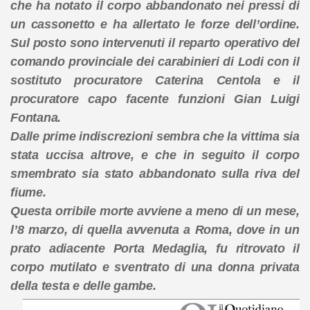
che ha notato il corpo abbandonato nei pressi di
un cassonetto e ha allertato le forze dell’ordine.
Sul posto sono intervenuti il reparto operativo del
comando provinciale dei carabinieri di Lodi con il
sostituto procuratore Caterina Centola e il
procuratore capo facente funzioni Gian Luigi
Fontana.
Dalle prime indiscrezioni sembra che la vittima sia
stata uccisa altrove, e che in seguito il corpo
smembrato sia stato abbandonato sulla riva del
fiume.
Questa orribile morte avviene a meno di un mese,
l’8 marzo, di quella avvenuta a Roma, dove in un
prato adiacente Porta Medaglia, fu ritrovato il
corpo mutilato e sventrato di una donna privata
della testa e delle gambe.