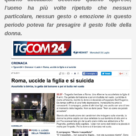
l'uomo ha più volte ripetuto che nessun
particolare, nessun gesto o emozione in questo
periodo poteva far presagire il gesto folle della
donna.