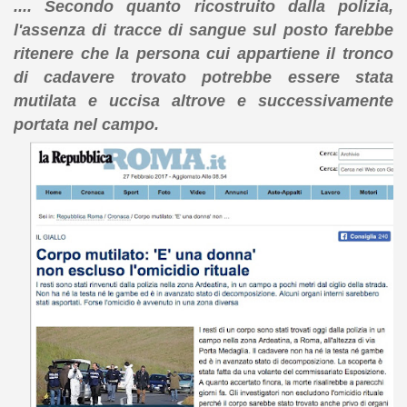
.... Secondo quanto ricostruito dalla polizia,
l'assenza di tracce di sangue sul posto farebbe
ritenere che la persona cui appartiene il tronco
di cadavere trovato potrebbe essere stata
mutilata e uccisa altrove e successivamente
portata nel campo.