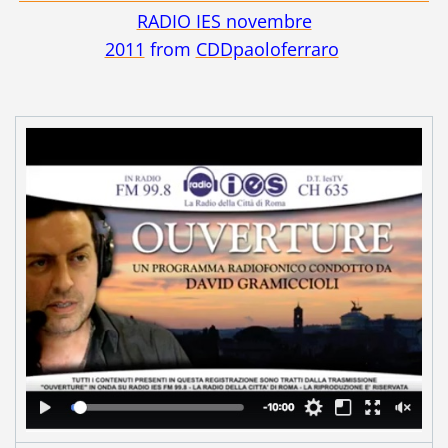
RADIO IES novembre
2011
from
CDDpaoloferraro