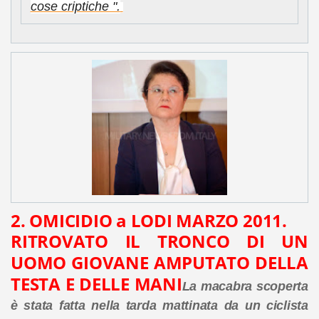
cose criptiche ".
2. OMICIDIO a LODI MARZO 2011.
RITROVATO IL TRONCO DI UN
UOMO GIOVANE AMPUTATO DELLA
TESTA E DELLE MANI
La macabra scoperta
è stata fatta nella tarda mattinata da un ciclista