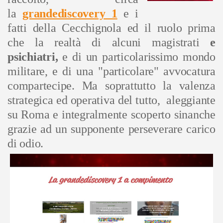
la
grandediscovery 1
e i
fatti della Cecchignola ed il ruolo prima
che la realtà di alcuni magistrati
e
psichiatri,
e di un particolarissimo mondo
militare, e di una "particolare" avvocatura
compartecipe. Ma soprattutto la valenza
strategica ed operativa del tutto, aleggiante
su Roma e integralmente scoperto sinanche
grazie ad un supponente perseverare carico
di odio.