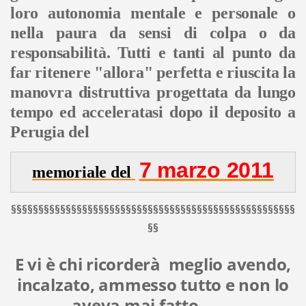
loro autonomia mentale e personale o
nella paura da sensi di colpa o da
responsabilità. Tutti e tanti al punto da
far ritenere "allora" perfetta e riuscita la
manovra distruttiva progettata da lungo
tempo ed acceleratasi dopo il deposito a
Perugia del
7 marzo 2011
memoriale del
§§§§§§§§§§§§§§§§§§§§§§§§§§§§§§§§§§§§§§§§§§§§§§§§§§§§
§§
E vi è chi ricorderà meglio avendo,
incalzato, ammesso tutto e non lo
aveva mai fatto ......