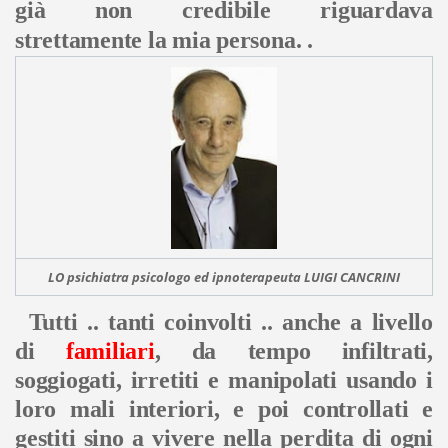
già non credibile riguardava
strettamente la mia persona. .
LO psichiatra psicologo ed ipnoterapeuta LUIGI CANCRINI
Tutti .. tanti coinvolti .. anche a livello
di
familiari
, da tempo infiltrati,
soggiogati, irretiti e manipolati usando i
loro mali interiori, e poi controllati e
gestiti sino a vivere nella perdita di ogni