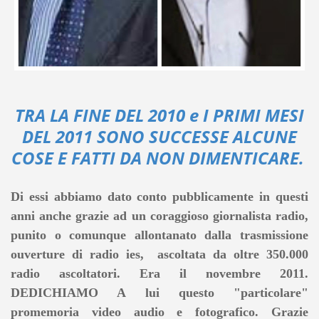
TRA LA FINE DEL 2010 e I PRIMI MESI
DEL 2011 SONO SUCCESSE ALCUNE
COSE E FATTI DA NON DIMENTICARE.
Di essi abbiamo dato conto pubblicamente in questi
anni anche grazie ad un coraggioso giornalista radio,
punito o comunque allontanato dalla trasmissione
ouverture di radio ies, ascoltata da oltre 350.000
radio ascoltatori. Era il novembre 2011.
DEDICHIAMO A lui questo "particolare"
promemoria video audio e fotografico. Grazie