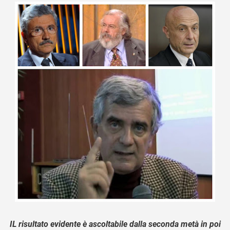
IL risultato evidente è ascoltabile dalla seconda metà in poi