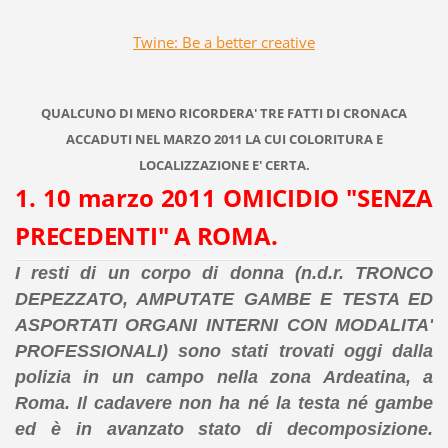
Twine: Be a better creative
QUALCUNO DI MENO RICORDERA' TRE FATTI DI CRONACA
ACCADUTI NEL MARZO 2011 LA CUI COLORITURA E
LOCALIZZAZIONE E' CERTA.
1. 10 marzo 2011 OMICIDIO "SENZA
PRECEDENTI" A ROMA.
I resti di un corpo di donna (n.d.r. TRONCO
DEPEZZATO, AMPUTATE GAMBE E TESTA ED
ASPORTATI ORGANI INTERNI CON MODALITA'
PROFESSIONALI) sono stati trovati oggi dalla
polizia in un campo nella zona Ardeatina, a
Roma. Il cadavere non ha né la testa né gambe
ed è in avanzato stato di decomposizione.