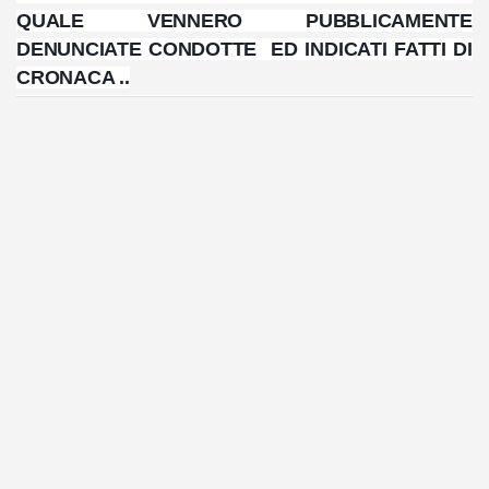
QUALE VENNERO PUBBLICAMENTE
DENUNCIATE CONDOTTE ED INDICATI FATTI DI
CRONACA ..