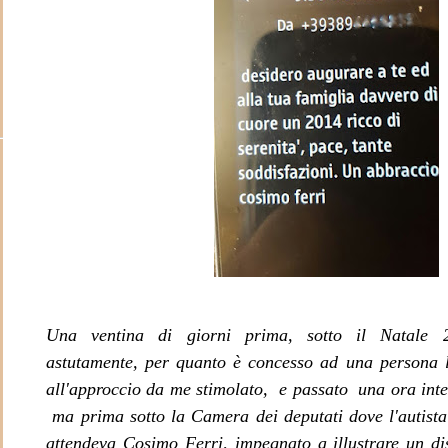
O
Una ventina di giorni prima, sotto il Natale 
astutamente, per quanto è concesso ad una persona 
all'approccio da me stimolato, e passato una ora inte
ma prima sotto la Camera dei deputati dove l'autista 
attendeva Cosimo Ferri, impegnato a illustrare un di