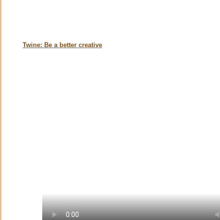
Twine: Be a better creative