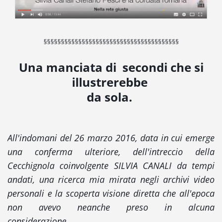
§§§§§§§§§§§§§§§§§§§§§§§§§§§§§§§§§§§§§§§
Una manciata di secondi che si
illustrerebbe
da sola.
All'indomani del 26 marzo 2016, data in cui emerge
una conferma ulteriore, dell'intreccio della
Cecchignola coinvolgente SILVIA CANALI da tempi
andati, una ricerca mia mirata negli archivi video
personali e la scoperta visione diretta che all'epoca
non avevo neanche preso in alcuna
considerazione....