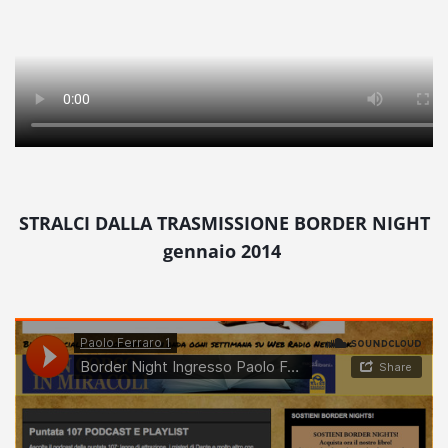
STRALCI DALLA TRASMISSIONE BORDER NIGHT
gennaio 2014