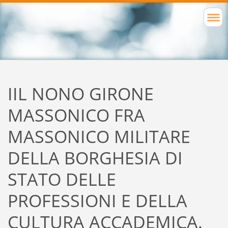
IIL NONO GIRONE
MASSONICO FRA
MASSONICO MILITARE
DELLA BORGHESIA DI
STATO DELLE
PROFESSIONI E DELLA
CULTURA ACCADEMICA.