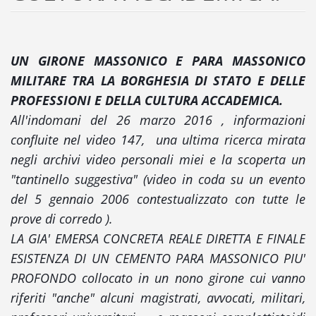
UN GIRONE MASSONICO E PARA MASSONICO
MILITARE TRA LA BORGHESIA DI STATO E DELLE
PROFESSIONI E DELLA CULTURA ACCADEMICA.
All'indomani del 26 marzo 2016 , informazioni
confluite nel video 147, una ultima ricerca mirata
negli archivi video personali miei e la scoperta un
"tantinello suggestiva" (video in coda su un evento
del 5 gennaio 2006 contestualizzato con tutte le
prove di corredo ).
LA GIA' EMERSA CONCRETA REALE DIRETTA E FINALE
ESISTENZA DI UN CEMENTO PARA MASSONICO PIU'
PROFONDO collocato in un nono girone cui vanno
riferiti "anche" alcuni magistrati, avvocati, militari,