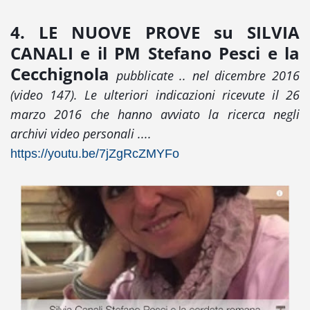
4. LE NUOVE PROVE su SILVIA
CANALI
e il PM Stefano Pesci e la
Cecchignola
pubblicate .. nel dicembre 2016
(video 147). Le ulteriori indicazioni ricevute il 26
marzo 2016 che hanno avviato la ricerca negli
archivi video personali ....
https://youtu.be/7jZgRcZMYFo