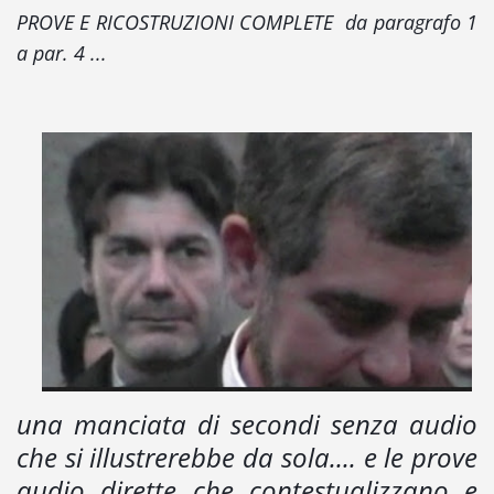
PROVE E RICOSTRUZIONI COMPLETE da paragrafo 1
a par. 4 ...
una manciata di secondi senza audio
che si illustrerebbe da sola.... e le prove
audio dirette che contestualizzano e