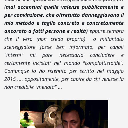
(
mai accentuai quelle valenze pubblicamente e
per convinzione, che oltretutto danneggiavano il
mio metodo e taglio concreto e concretamente
ancorato a fatti persone e realtà)
eppure sembra
che il vero (non credo proprio) o millantato
sceneggiatore fosse ben informato, per canali
"interni" mi pare necessario concludere e
certamente incistati nel mondo "complottistoide".
Comunque lo ho risentito per scritto nel maggio
2015 .... appositamente, per capire da chi venisse la
non credibile "menata" ...