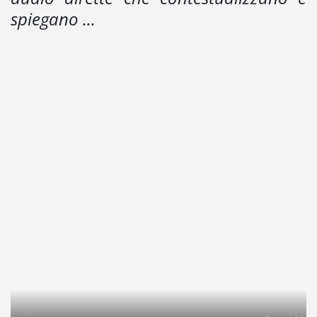
spiegano ...