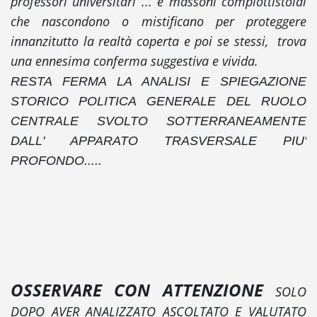
professori universitari ... e massoni complottistoidi
che nascondono o mistificano per proteggere
innanzitutto la realtà coperta e poi se stessi, trova
una ennesima conferma suggestiva e vivida.
RESTA FERMA LA ANALISI E SPIEGAZIONE
STORICO POLITICA GENERALE DEL RUOLO
CENTRALE SVOLTO SOTTERRANEAMENTE
DALL' APPARATO TRASVERSALE PIU'
PROFONDO.....
OSSERVARE CON ATTENZIONE
SOLO
DOPO AVER ANALIZZATO ASCOLTATO E VALUTATO