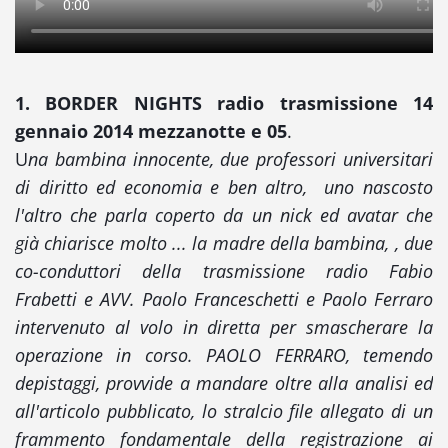
1. BORDER NIGHTS radio trasmissione 14
gennaio 2014 mezzanotte e 05
.
U
na bambina innocente, due professori universitari
di diritto ed economia e ben altro, uno nascosto
l'altro che parla coperto da un nick ed avatar che
già chiarisce molto ... la madre della bambina, , due
co-conduttori della trasmissione radio Fabio
Frabetti e AVV. Paolo Franceschetti e Paolo Ferraro
intervenuto al volo in diretta per smascherare la
operazione in corso. PAOLO FERRARO, temendo
depistaggi, provvide a mandare oltre alla analisi ed
all'articolo pubblicato, lo stralcio file allegato di un
frammento fondamentale della registrazione ai