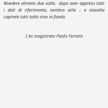
Rivedere almeno due volte, dopo aver appreso tutti
i dati di riferimento, sembra utile .. e stavolta
capirete tutti tutto sino in fondo.
L'ex magistrato Paolo Ferraro