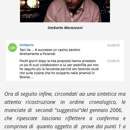
Umberto Morazzoni
Ora di seguito infine, circondati aa una sintetica ma
attenta ricostruzione in ordine cronologico, le
manciate di secondi "suggestivi"del gennaio 2006,
che ripescate lasciano riflettere a conferma e
comprova di quanto oggetto di prove dai punti 1 a