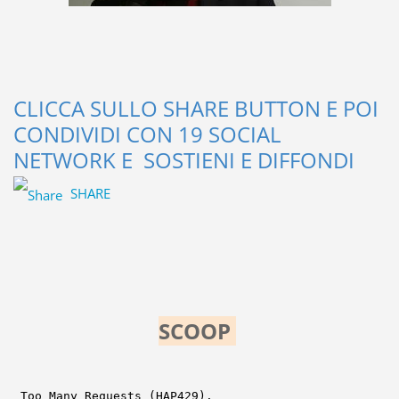
CLICCA SULLO SHARE BUTTON E POI
CONDIVIDI CON 19 SOCIAL
NETWORK E SOSTIENI E DIFFONDI
SHARE
SCOOP