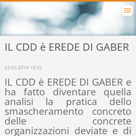
IL CDD è EREDE DI GABER
23.03.2014 10:32
IL CDD è EREDE DI GABER e
ha fatto diventare quella
analisi la pratica dello
smascheramento concreto
delle concrete
organizzazioni deviate e di