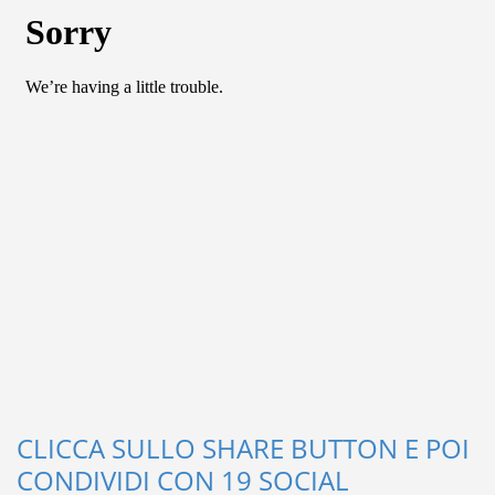
CLICCA SULLO SHARE BUTTON E POI
CONDIVIDI CON 19 SOCIAL