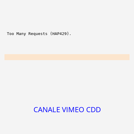
CANALE VIMEO CDD