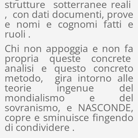
strutture sotterranee reali
, con dati documenti, prove
e nomi e cognomi fatti e
ruoli .
Chi non appoggia e non fa
propria queste concrete
analisi e questo concreto
metodo, gira intorno alle
teorie ingenue del
mondialismo e del
sovranismo, e NASCONDE,
copre e sminuisce fingendo
di condividere .