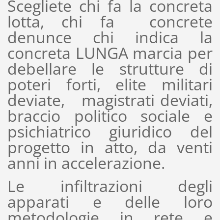
Scegliete chi fa la concreta
lotta, chi fa concrete
denunce chi indica la
concreta LUNGA marcia per
debellare le strutture di
poteri forti, elite militari
deviate, magistrati deviati,
braccio politico sociale e
psichiatrico giuridico del
progetto in atto, da venti
anni in accelerazione.
Le infiltrazioni degli
apparati e delle loro
metodologie in rete e