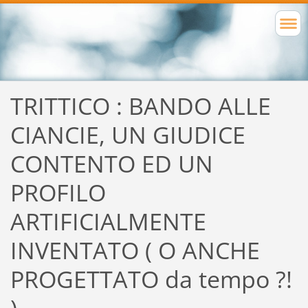
TRITTICO : BANDO ALLE
CIANCIE, UN GIUDICE
CONTENTO ED UN
PROFILO
ARTIFICIALMENTE
INVENTATO ( O ANCHE
PROGETTATO da tempo ?!
)