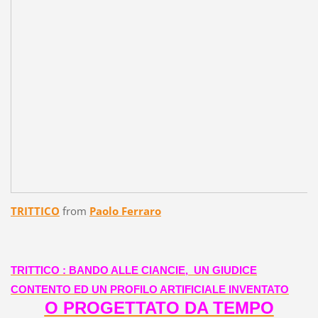
TRITTICO
from
Paolo Ferraro
TRITTICO : BANDO ALLE CIANCIE, UN GIUDICE
CONTENTO ED UN PROFILO ARTIFICIALE INVENTATO
O PROGETTATO DA TEMPO