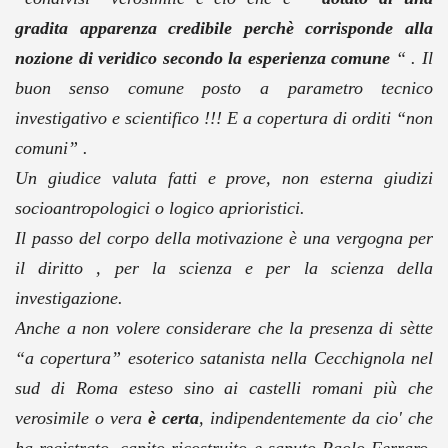
gradita apparenza credibile perchè corrisponde alla
nozione di veridico secondo la esperienza comune
“
. Il
buon senso comune posto a parametro tecnico
investigativo e scientifico !!! E a copertura di orditi “non
comuni” .
Un giudice valuta fatti e prove, non esterna giudizi
socioantropologici o logico aprioristici.
Il passo del corpo della motivazione è una vergogna per
il diritto , per la scienza e per la scienza della
investigazione.
Anche a non volere considerare che la presenza di sètte
“a copertura” esoterico satanista nella Cecchignola nel
sud di Roma esteso sino ai castelli romani più che
verosimile o vera
è certa
, indipendentemente da cio' che