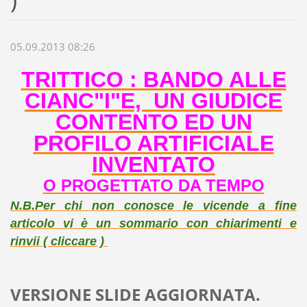
05.09.2013 08:26
TRITTICO : BANDO ALLE
CIANC"I"E, UN GIUDICE
CONTENTO ED UN
PROFILO ARTIFICIALE
INVENTATO
O PROGETTATO DA TEMPO
N.B.Per chi non conosce le vicende a fine
articolo vi è un sommario con chiarimenti e
rinvii ( cliccare )
VERSIONE SLIDE AGGIORNATA.