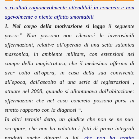
a risultati ragionevolmente attendibili in concreto e non
agevolmente o niente affatto smontabili
1. Nel corpo della motivazione si legge
il seguente
passo:” Non possono non rilevarsi le inverosimili
affermazioni, relative all'operato di una setta satanica
massonica, in ambiente militare, con estensioni nel
campo della magistratura, che il medesimo afferma di
aver colto all'opera, in casa della sua convivente
all'epoca, dall'ascolto di una serie di registrazioni ,
attuate nel 2008, quando si allontanava dall'abitazione:
affermazioni che nel caso concreto possono porsi in
stretto rapporto con la diagnosi “.
In altri termini detto, un giudice che non se ne puo'
occupare, che non ha valutato i fatti di prova integrali
prodotti anche dinanzi a lui,
che non ha sentito