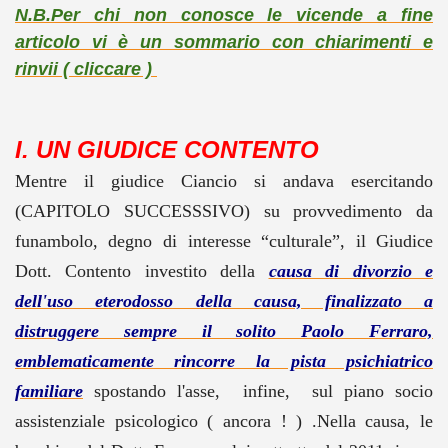
N.B.Per chi non conosce le vicende a fine
articolo vi è un sommario con chiarimenti e
rinvii ( cliccare )
I. UN GIUDICE CONTENTO
Mentre il giudice Ciancio si andava esercitando
(CAPITOLO SUCCESSSIVO) su provvedimento da
funambolo, degno di interesse “culturale”, il Giudice
Dott. Contento investito della
causa di divorzio e
dell'uso eterodosso della causa, finalizzato a
distruggere sempre il solito Paolo Ferraro,
emblematicamente rincorre la pista psichiatrico
familiare
spostando l'asse, infine, sul piano socio
assistenziale psicologico ( ancora ! ) .Nella causa, le