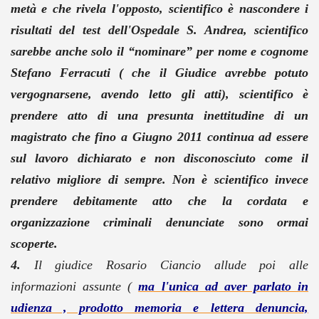
metà e che rivela l'opposto, scientifico è nascondere i
risultati del test dell'Ospedale S. Andrea, scientifico
sarebbe anche solo il “nominare” per nome e cognome
Stefano Ferracuti ( che il Giudice avrebbe potuto
vergognarsene, avendo letto gli atti), scientifico è
prendere atto di una presunta inettitudine di un
magistrato che fino a Giugno 2011 continua ad essere
sul lavoro dichiarato e non disconosciuto come il
relativo migliore di sempre. Non è scientifico invece
prendere debitamente atto che la cordata e
organizzazione criminali denunciate sono ormai
scoperte.
4.
Il giudice Rosario Ciancio allude poi alle
informazioni assunte (
ma l'unica ad aver parlato in
udienza , prodotto memoria e lettera denuncia,