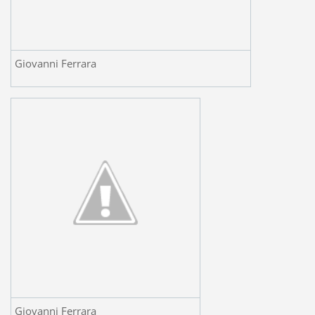
Giovanni Ferrara
Giovanni Ferrara