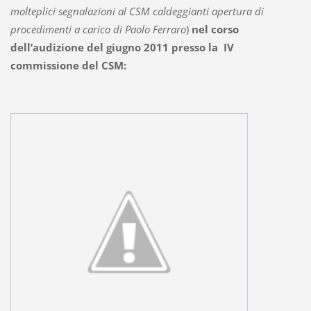
molteplici segnalazioni al CSM caldeggianti apertura di
procedimenti a carico di Paolo Ferraro
)
nel corso
dell’audizione del giugno 2011 presso la IV
commissione del CSM: