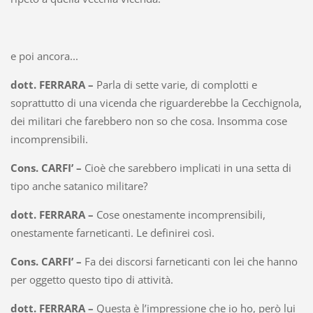
e poi ancora...
dott. FERRARA –
Parla di sette varie, di complotti e
soprattutto di una vicenda che riguarderebbe la Cecchignola,
dei militari che farebbero non so che cosa. Insomma cose
incomprensibili.
Cons. CARFI’ –
Cioè che sarebbero implicati in una setta di
tipo anche satanico militare?
dott. FERRARA –
Cose onestamente incomprensibili,
onestamente farneticanti. Le definirei così.
Cons. CARFI’ –
Fa dei discorsi farneticanti con lei che hanno
per oggetto questo tipo di attività.
dott. FERRARA –
Questa è l’impressione che io ho, però lui