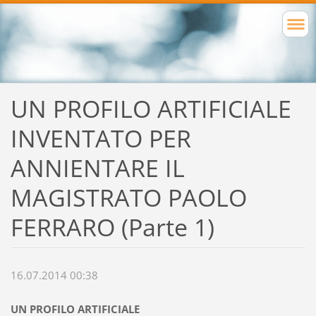
UN PROFILO ARTIFICIALE
INVENTATO PER
ANNIENTARE IL
MAGISTRATO PAOLO
FERRARO (Parte 1)
16.07.2014 00:38
UN PROFILO ARTIFICIALE