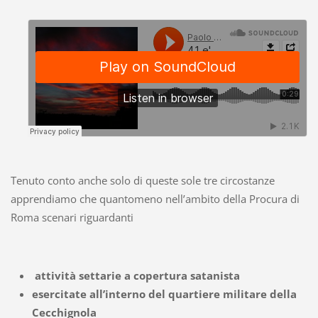
Tenuto conto anche solo di queste sole tre circostanze
apprendiamo che quantomeno nell’ambito della Procura di
Roma scenari riguardanti
attività settarie a copertura satanista
esercitate all’interno del quartiere militare della
Cecchignola