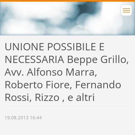
UNIONE POSSIBILE E
NECESSARIA Beppe Grillo,
Avv. Alfonso Marra,
Roberto Fiore, Fernando
Rossi, Rizzo , e altri
19.08.2013 16:44