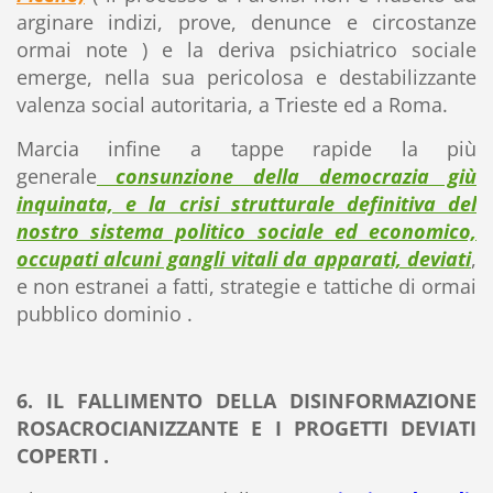
arginare indizi, prove, denunce e circostanze
ormai note ) e la deriva psichiatrico sociale
emerge, nella sua pericolosa e destabilizzante
valenza social autoritaria, a Trieste ed a Roma.
Marcia infine a tappe rapide la più
generale
consunzione della democrazia giù
inquinata, e la crisi strutturale definitiva del
nostro sistema politico sociale ed economico,
occupati alcuni gangli vitali da apparati, deviati
,
e non estranei a fatti, strategie e tattiche di ormai
pubblico dominio .
6. IL FALLIMENTO DELLA DISINFORMAZIONE
ROSACROCIANIZZANTE E I PROGETTI DEVIATI
COPERTI .