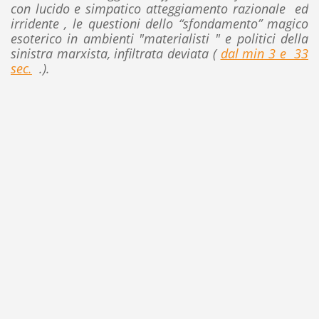
con lucido e simpatico atteggiamento razionale ed
irridente , le questioni dello “sfondamento” magico
esoterico in ambienti "materialisti " e politici della
sinistra marxista, infiltrata deviata (
dal min 3 e 33
sec.
.).