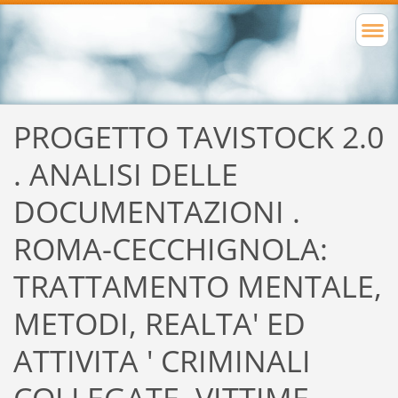
PROGETTO TAVISTOCK 2.0
. ANALISI DELLE
DOCUMENTAZIONI .
ROMA-CECCHIGNOLA:
TRATTAMENTO MENTALE,
METODI, REALTA' ED
ATTIVITA ' CRIMINALI
COLLEGATE, VITTIME,