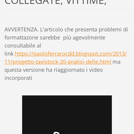
AVVERTENZA. L'articolo che presenta problemi di
formattazone sarebbe più agevolmente
consultabile al
link
https://paoloferrarocdd.blogspot.com/2013/
11/progetto-tavistock-20-analisi-delle.html
ma
questa versione ha riaggiornato i video
incorporati