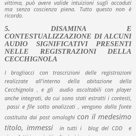
vittima, può avere valide intuizioni sugli accaduti
ma senza coscienza piena. Tutto questo non è
ricordo.
5
. DISAMINA E
CONTESTUALIZZAZIONE DI ALCUNI
AUDIO SIGNIFICATIVI PRESENTI
NELLE REGISTRAZIONI DELLA
CECCHIGNOLA
I brogliacci con trascrizioni delle registrazioni
realizzate all'interno della abitazione della
Cecchignola , e gli audio ascoltabili con player
anche integrati, da cui sono stati estratti i contesti,
passi e file sotto analizzati , vengono dalla fonte
con il medesimo
costituita dai post omologhi
titolo, immessi
in tutti i blog del CDD e