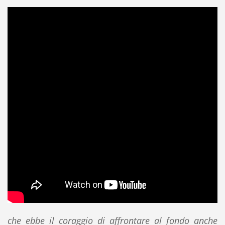
che ebbe il coraggio di affrontare al fondo anche