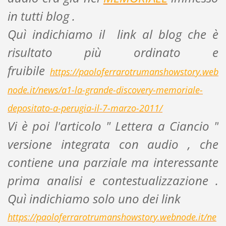
in tutti blog .
Quì indichiamo il link al blog che è
risultato più ordinato e
fruibile
https://paoloferrarotrumanshowstory.web
node.it/news/a1-la-grande-discovery-memoriale-
depositato-a-perugia-il-7-marzo-2011/
Vi è poi l'articolo " Lettera a Ciancio "
versione integrata con audio , che
contiene una parziale ma interessante
prima analisi e contestualizzazione .
Quì indichiamo solo uno dei link
https://paoloferrarotrumanshowstory.webnode.it/ne