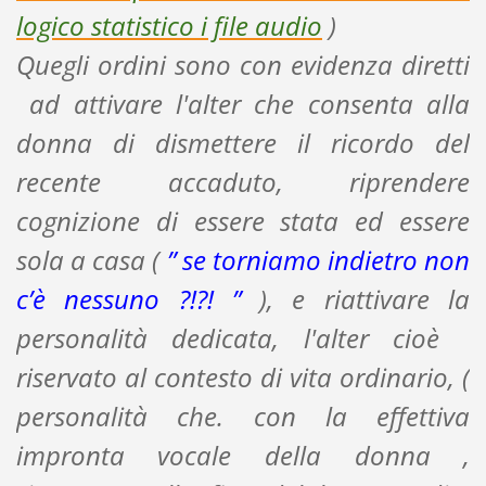
logico statistico i file audio
)
Quegli ordini sono con evidenza diretti
ad attivare l'alter che consenta alla
donna di dismettere il ricordo del
recente accaduto, riprendere
cognizione di essere stata ed essere
sola a casa (
” se torniamo indietro non
c’è nessuno ?!?! ”
), e riattivare la
personalità dedicata, l'alter cioè
riservato al contesto di vita ordinario, (
personalità che. con la effettiva
impronta vocale della donna ,