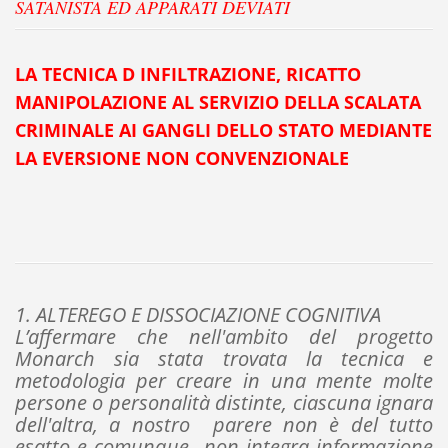
SATANISTA ED APPARATI DEVIATI
LA TECNICA D INFILTRAZIONE, RICATTO
MANIPOLAZIONE AL SERVIZIO DELLA SCALATA
CRIMINALE AI GANGLI DELLO STATO MEDIANTE
LA EVERSIONE NON CONVENZIONALE
1. ALTEREGO E DISSOCIAZIONE COGNITIVA
L’affermare che nell'ambito del progetto
Monarch sia stata trovata la tecnica e
metodologia per creare in una mente molte
persone o personalità distinte, ciascuna ignara
dell'altra, a nostro parere non è del tutto
esatto e comunque non integra informazione