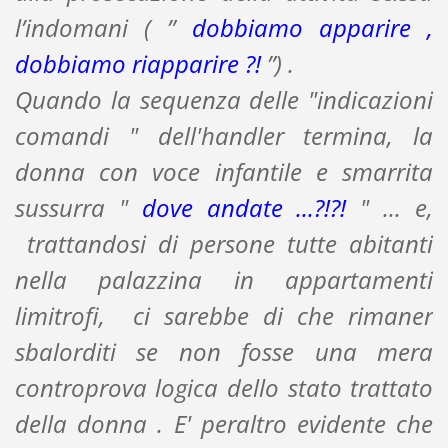
l’indomani ( ”
dobbiamo apparire ,
dobbiamo riapparire ?!
”) .
Quando la sequenza delle "indicazioni
comandi " dell'handler termina, la
donna con voce infantile e smarrita
sussurra "
dove andate ...?!?!
" ... e,
trattandosi di persone tutte abitanti
nella palazzina in appartamenti
limitrofi, ci sarebbe di che rimaner
sbalorditi se non fosse una mera
controprova logica dello stato trattato
della donna . E' peraltro evidente che