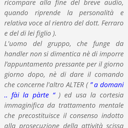
ricompare alla fine del breve audio,
quando riprende la personalità e
relativa voce al rientro del dott. Ferraro
e del di lei figlio ).
L'uomo del gruppo, che funge da
handler non si dimentica nè di imporre
l’appuntamento pressante per il giorno
giorno dopo, nè di dare il comando
che concerne l'altro ALTER (
” a domani
.. fài la pàrte “
) ed usa la cortesia
immaginifica da trattamento mentale
che precostituisce il consenso indotto
alla prosecuzione della attività scissa