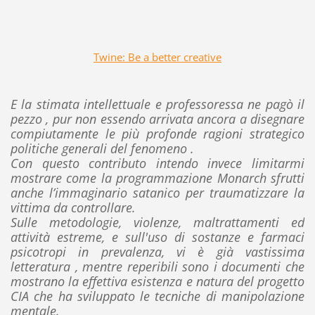
Twine: Be a better creative
E la stimata intellettuale e professoressa ne pagò il
pezzo , pur non essendo arrivata ancora a disegnare
compiutamente le più profonde ragioni strategico
politiche generali del fenomeno .
Con questo contributo intendo invece limitarmi
mostrare come la programmazione Monarch sfrutti
anche l’immaginario satanico per traumatizzare la
vittima da controllare.
Sulle metodologie, violenze, maltrattamenti ed
attività estreme, e sull'uso di sostanze e farmaci
psicotropi in prevalenza, vi è già vastissima
letteratura , mentre reperibili sono i documenti che
mostrano la effettiva esistenza e natura del progetto
CIA che ha sviluppato le tecniche di manipolazione
mentale.