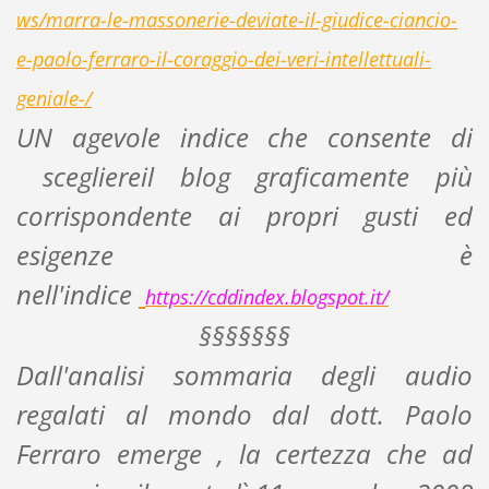
ws/marra-le-massonerie-deviate-il-giudice-ciancio-
e-paolo-ferraro-il-coraggio-dei-veri-intellettuali-
geniale-/
UN agevole indice che consente di
scegliereil blog graficamente più
corrispondente ai propri gusti ed
esigenze è
nell'indice
https://cddindex.blogspot.it/
§§§§§§§
Dall'analisi sommaria degli audio
regalati al mondo dal dott. Paolo
Ferraro emerge , la certezza che ad