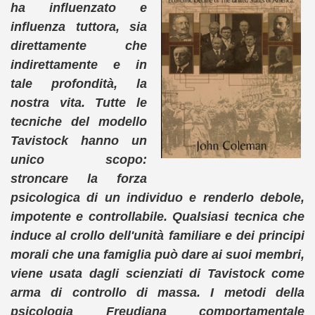
ha influenzato e
influenza tuttora, sia
direttamente che
indirettamente e in
tale profondità, la
nostra vita. Tutte le
tecniche del modello
Tavistock hanno un
unico scopo:
stroncare la forza
psicologica di un individuo e renderlo debole,
impotente e controllabile. Qualsiasi tecnica che
induce al crollo dell'unità familiare e dei principi
morali che una famiglia può dare ai suoi membri,
viene usata dagli scienziati di Tavistock come
arma di controllo di massa. I metodi della
psicologia Freudiana comportamentale