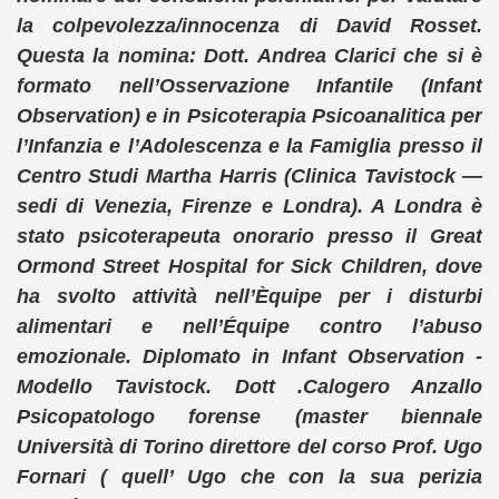
la colpevolezza/innocenza di David Rosset.
Questa la nomina: Dott. Andrea Clarici che si è
formato nell’Osservazione Infantile (Infant
Observation) e in Psicoterapia Psicoanalitica per
l’Infanzia e l’Adolescenza e la Famiglia presso il
Centro Studi Martha Harris (Clinica Tavistock —
sedi di Venezia, Firenze e Londra). A Londra è
stato psicoterapeuta onorario presso il Great
Ormond Street Hospital for Sick Children, dove
ha svolto attività nell’Èquipe per i disturbi
alimentari e nell’Équipe contro l’abuso
emozionale. Diplomato in Infant Observation -
Modello Tavistock. Dott .Calogero Anzallo
Psicopatologo forense (master biennale
Università di Torino direttore del corso Prof. Ugo
Fornari ( quell’ Ugo che con la sua perizia