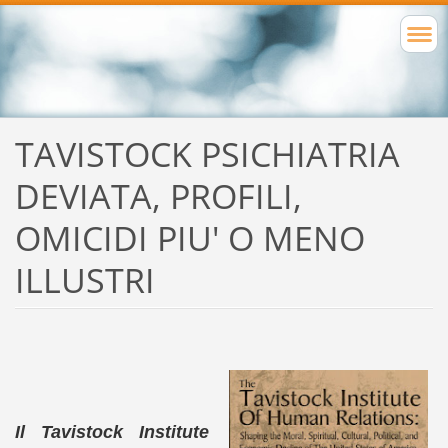
TAVISTOCK PSICHIATRIA
DEVIATA, PROFILI,
OMICIDI PIU' O MENO
ILLUSTRI
Il Tavistock Institute