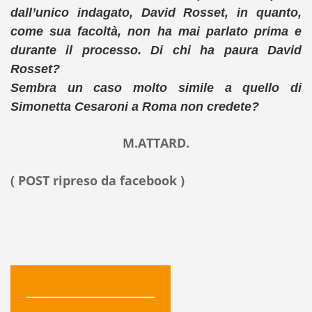
dall’unico indagato, David Rosset, in quanto,
come sua facoltà, non ha mai parlato prima e
durante il processo. Di chi ha paura David
Rosset?
Sembra un caso molto simile a quello di
Simonetta Cesaroni a Roma non credete?
M.ATTARD.
( POST ripreso da facebook )