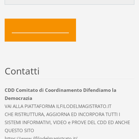
Contatti
CDD Comitato di Coordinamento Difendiamo la
Democrazia
VAI ALLA PIATTAFORMA ILFILODELMAGISTRATO.IT
CHE RISTRUTTURA, AGGIORNA ED INCORPORA TUTTI I
SISTEMI INFORMATIVI, VIDEO e PROVE DEL CDD ED ANCHE
QUESTO SITO
https://www.ilfilodelmagistrato.it/