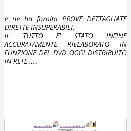
e ne ha fornito PROVE DETTAGLIATE 
DIRETTE INSUPERABILI. 
IL TUTTO E' STATO INFINE 
ACCURATAMENTE RIELABORATO IN 
FUNZIONE DEL DVD OGGI DISTRIBUITO  
IN RETE ..... 