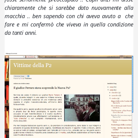
chiaramente che si sarebbe dato nuovamente alla 
macchia .. ben sapendo con chi aveva avuto a  che 
fare e mi confermò che viveva in quella condizione 
da tanti anni. 