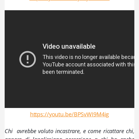
https://youtu.be/BPSvWI9M4ig
Chi  avrebbe voluto incastrare, e come ricattare chi, 