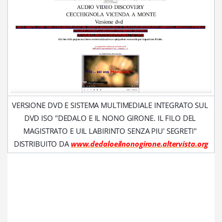
VERSIONE DVD E SISTEMA MULTIMEDIALE INTEGRATO SUL 
DVD ISO "DEDALO E IL NONO GIRONE. IL FILO DEL 
MAGISTRATO E UIL LABIRINTO SENZA PIU' SEGRETI" 
DISTRIBUITO DA 
www.dedaloeilnonogirone.altervista.org