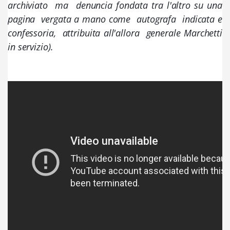
archiviato  ma  denuncia fondata tra l'altro su una 
pagina  vergata a mano come  autografa 
 indicata 
e 
confessoria,  attribuita all'allora  generale Marchetti 
in servizio).