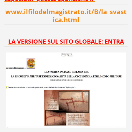
www.ilfilodelmagistrato.it/B/la_svast
ica.html
LA VERSIONE SUL SITO GLOBALE: ENTRA