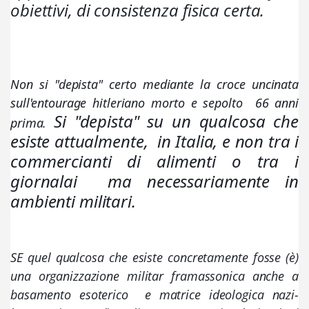
obiettivi, di consistenza fisica certa. 
Non si "depista" certo mediante la croce uncinata 
sull'entourage hitleriano morto e sepolto  66 anni 
Si "depista" su un qualcosa che 
prima. 
esiste attualmente,  in Italia, e non tra i 
commercianti di alimenti o tra i 
giornalai  ma necessariamente in 
ambienti militari. 
SE quel qualcosa che esiste concretamente fosse (è)  
una organizzazione militar framassonica anche a 
basamento esoterico  e matrice ideologica nazi-