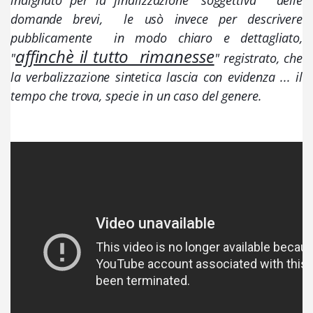
domande brevi,  le usò invece per descrivere  
pubblicamente  in modo chiaro e dettagliato, 
affinchè il tutto  rimanesse
"
" registrato, che 
la verbalizzazione sintetica lascia con evidenza ... il 
tempo che trova, specie in un caso del genere. 