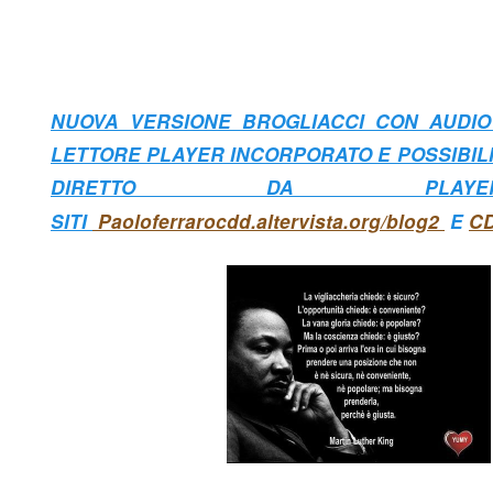
NUOVA VERSIONE BROGLIACCI CON AUDIO
LETTORE PLAYER INCORPORATO E POSSIBILI
DIRETTO DA PLAY
SITI
Paoloferrarocdd.altervista.org/blog2
E
CD