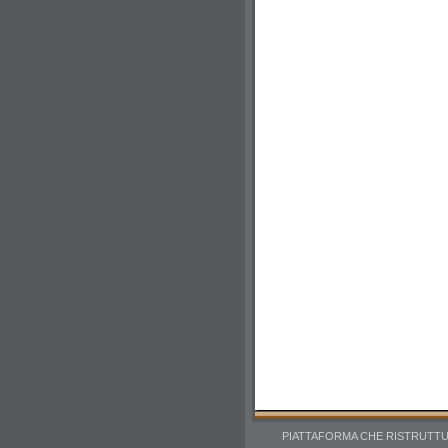
PIATTAFORMA CHE RISTRUTT