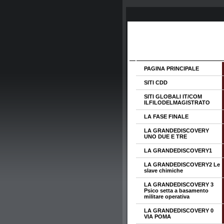
PAGINA PRINCIPALE
SITI CDD
SITI GLOBALI IT/COM
ILFILODELMAGISTRATO
LA FASE FINALE
LA GRANDEDISCOVERY
UNO DUE E TRE
LA GRANDEDISCOVERY1
LA GRANDEDISCOVERY2 Le
slave chimiche
LA GRANDEDISCOVERY 3
Psico setta a basamento
militare operativa
LA GRANDEDISCOVERY 0
VIA POMA