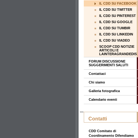
IL CDD SU FACEBOOK
IL CDD SU TWITTER
IL CDD SU PINTEREST
IL CDD SU GOOGLE
IL CDD SU TUMBIR
IL CDD SU LINKEDIN
IL CDD SU VIADEO
SCOOP CDD NOTIZIE
ARTICOLI E
LAINTERAGRANDEDIS
FORUM DISCUSSIONE
SUGGERIMENTI SALUTI
Contattaci
Chi siamo
Galleria fotografica
Calendario eventi
Contatti
CDD Comitato di
Coordinamento Difendiamo