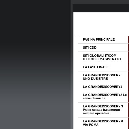
PAGINA PRINCIPALE
SITI CDD
SITI GLOBALI IT/COM
ILFILODELMAGISTRATO
LA FASE FINALE
LA GRANDEDISCOVERY
UNO DUE E TRE
LA GRANDEDISCOVERY1
LA GRANDEDISCOVERY2 Le
slave chimiche
LA GRANDEDISCOVERY 3
Psico setta a basamento
militare operativa
LA GRANDEDISCOVERY 0
VIA POMA