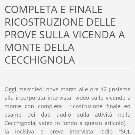
COMPLETA E FINALE
RICOSTRUZIONE DELLE
PROVE SULLA VICENDA A
MONTE DELLA
CECCHIGNOLA
Oggi mercoledì nove marzo alle ore 12 (insieme
alla incorporata intervista video sulle vicende a
monte con completa ricostruzione finale ed
esame dei dati audio sulla attività nella
Cecchignola, video in fondo a questo articolo),
la incisiva e breve intervista radio "SUL