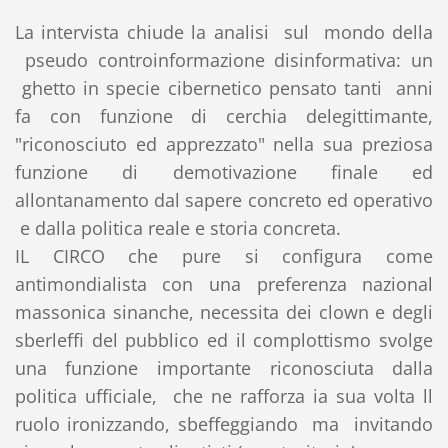
La intervista chiude la analisi sul mondo della
pseudo controinformazione disinformativa: un
ghetto in specie cibernetico pensato tanti anni
fa con funzione di cerchia delegittimante,
"riconosciuto ed apprezzato" nella sua preziosa
funzione di demotivazione finale ed
allontanamento dal sapere concreto ed operativo
e dalla politica reale e storia concreta.
IL CIRCO che pure si configura come
antimondialista con una preferenza nazional
massonica sinanche, necessita dei clown e degli
sberleffi del pubblico ed il complottismo svolge
una funzione importante riconosciuta dalla
politica ufficiale, che ne rafforza ia sua volta ll
ruolo ironizzando, sbeffeggiando ma invitando