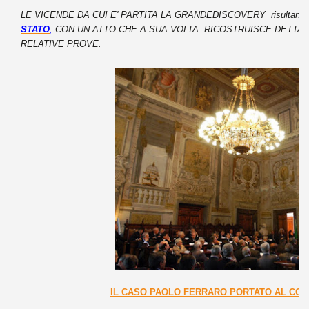
LE VICENDE DA CUI E' PARTITA LA GRANDEDISCOVERY risultano
STATO
,
CON UN ATTO CHE A SUA VOLTA RICOSTRUISCE DETTAG
RELATIVE PROVE.
IL CASO PAOLO FERRARO PORTATO AL CONS