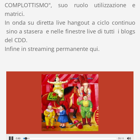
COMPLOTTISMO", suo ruolo utilizzazione e
matrici.
In onda su diretta live hangout a ciclo continuo
sino a stasera e nelle finestre live di tutti i blogs
del CDD.
Infine in streaming permanente qui.