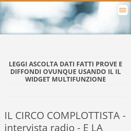
LEGGI ASCOLTA DATI FATTI PROVE E
DIFFONDI OVUNQUE USANDO IL IL
WIDGET MULTIFUNZIONE
IL CIRCO COMPLOTTISTA -
intervista radio - E LA