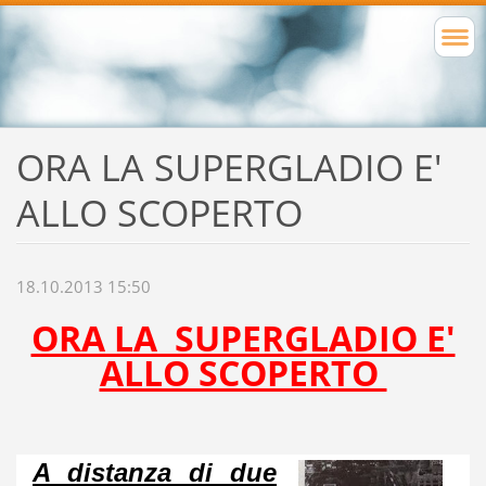
ORA LA SUPERGLADIO E'
ALLO SCOPERTO
18.10.2013 15:50
ORA LA SUPERGLADIO E'
ALLO SCOPERTO
A distanza di due