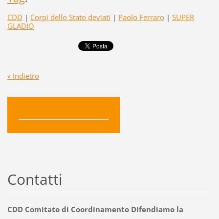
CDD
|
Corpi dello Stato deviati
|
Paolo Ferraro
|
SUPER
GLADIO
« Indietro
Contatti
CDD Comitato di Coordinamento Difendiamo la