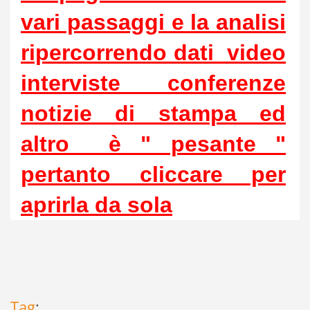
vari passaggi e la analisi
ripercorrendo dati video
interviste conferenze
notizie di stampa ed
altro è " pesante "
pertanto cliccare per
aprirla da sola
Tag
: