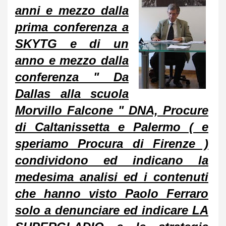
anni e mezzo dalla
prima conferenza a
SKYTG e di un
anno e mezzo dalla
conferenza " Da
Dallas alla scuola
Morvillo Falcone " DNA, Procure
di Caltanissetta e Palermo ( e
speriamo Procura di Firenze )
condividono ed indicano la
medesima analisi ed i contenuti
che hanno visto Paolo Ferraro
solo a denunciare ed indicare LA