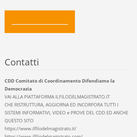
Contatti
CDD Comitato di Coordinamento Difendiamo la
Democrazia
VAI ALLA PIATTAFORMA ILFILODELMAGISTRATO.IT
CHE RISTRUTTURA, AGGIORNA ED INCORPORA TUTTI I
SISTEMI INFORMATIVI, VIDEO e PROVE DEL CDD ED ANCHE
QUESTO SITO
https://www.ilfilodelmagistrato.it/
https://www.ilfilodelmagistrato.com/