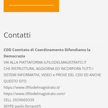
Contatti
CDD Comitato di Coordinamento Difendiamo la
Democrazia
VAI ALLA PIATTAFORMA ILFILODELMAGISTRATO.IT
CHE RISTRUTTURA, AGGIORNA ED INCORPORA TUTTI I
SISTEMI INFORMATIVI, VIDEO e PROVE DEL CDD ED ANCHE
QUESTO SITO
https://www.ilfilodelmagistrato.it/
https://www.ilfilodelmagistrato.com/
CELL 3929069339
SKYPE paolo.ferraro65