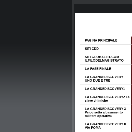
PAGINA PRINCIPALE
SITI CDD
SITI GLOBALI IT/COM
ILFILODELMAGISTRATO
LA FASE FINALE
LA GRANDEDISCOVERY
UNO DUE E TRE
LA GRANDEDISCOVERY1
LA GRANDEDISCOVERY2 Le
slave chimiche
LA GRANDEDISCOVERY 3
Psico setta a basamento
militare operativa
LA GRANDEDISCOVERY 0
VIA POMA