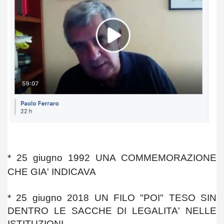
* 25 giugno 1992 UNA COMMEMORAZIONE
CHE GIA' INDICAVA
* 25 giugno 2018 UN FILO "POI" TESO SIN
DENTRO LE SACCHE DI LEGALITA' NELLE
ISTITUZIONI.