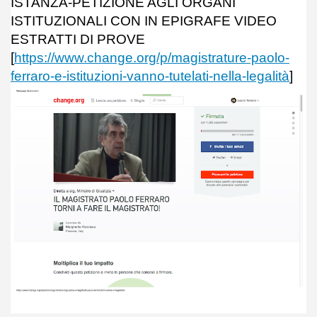
ISTANZA-PETIZIONE AGLI ORGANI
ISTITUZIONALI CON IN EPIGRAFE VIDEO
ESTRATTI DI PROVE
[
https://www.change.org/p/magistrature-paolo-
ferraro-e-istituzioni-vanno-tutelati-nella-legalità
]