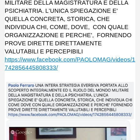
MILITARE DELLA MAGISTRATURA E DELLA
PSICHIATRIA. L'UNICA SPIEGAZIONE E'
QUELLA CONCRETA, STORICA, CHE
INDIVIDUA CHI, COME, DOVE, CON QUALE
ORGANIZZAZIONE E PERCHE', FORNENDO
PROVE DIRETTE DIRETTAMENTE
VALUTABILI E PERCEPIBILI
https://www.facebook.com/PAOLOMAG/videos/1
742856445808333/