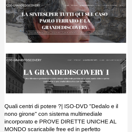
Quali centri di potere ?| ISO-DVD "Dedalo e il
nono girone" con sistema multimediale
incorporato e PROVE DIRETTE UNICHE AL
MONDO scaricabile free ed in perfetto