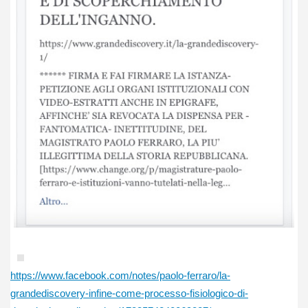
https://www.facebook.com/notes/paolo-ferraro/la-
grandediscovery-infine-come-processo-fisiologico-di-