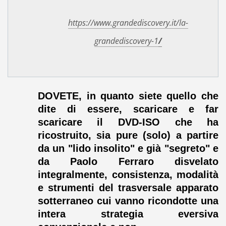
https://www.grandediscovery.it/la-
grandediscovery-1
/
DOVETE, in quanto siete quello che
dite di essere, scaricare e far
scaricare il DVD-ISO che ha
ricostruito, sia pure (solo) a partire
da un "lido insolito" e già "segreto" e
da Paolo Ferraro disvelato
integralmente, consistenza, modalità
e strumenti del trasversale apparato
sotterraneo cui vanno ricondotte una
intera strategia eversiva