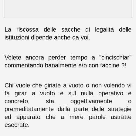
La riscossa delle sacche di legalità delle
istituzioni dipende anche da voi.
Volete ancora perder tempo a "cincischiar"
commentando banalmente e/o con faccine ?!
Chi vuole che giriate a vuoto o non volendo vi
fa girar a vuoto e sul nulla operativo e
concreto, sta oggettivamente o
premeditatamente dalla parte delle strategie
ed apparato che a mere parole astratte
esecrate.