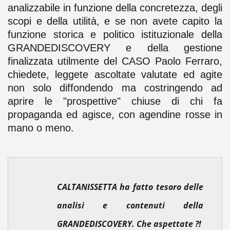
analizzabile in funzione della concretezza, degli
scopi e della utilità, e se non avete capito la
funzione storica e politico istituzionale della
GRANDEDISCOVERY e della gestione
finalizzata utilmente del CASO Paolo Ferraro,
chiedete, leggete ascoltate valutate ed agite
non solo diffondendo ma costringendo ad
aprire le "prospettive" chiuse di chi fa
propaganda ed agisce, con agendine rosse in
mano o meno.
CALTANISSETTA ha fatto tesoro delle
analisi e contenuti della
GRANDEDISCOVERY. Che aspettate ?!