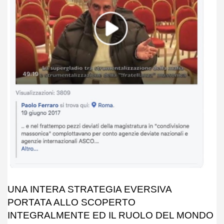
UNA INTERA STRATEGIA EVERSIVA
PORTATA ALLO SCOPERTO
INTEGRALMENTE ED IL RUOLO DEL MONDO