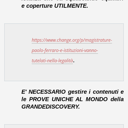
e coperture UTILMENTE.
https://www.change.org/p/magistrature-
paolo-ferraro-e-istituzioni-vanno-
.
tutelati-nella-legalità
E' NECESSARIO gestire i contenuti e
le PROVE UNICHE AL MONDO della
GRANDEDISCOVERY.