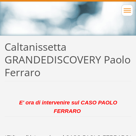
Caltanissetta
GRANDEDISCOVERY Paolo
Ferraro
E' ora di intervenire sul CASO PAOLO
FERRARO