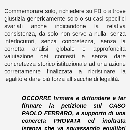
Commemorare solo, richiedere su FB o altrove
giustizia genericamente solo o su casi specifici
svariati anche indicandone la relativa
consistenza, da solo non serve a nulla, senza
interlocutori, senza concretezza, senza la
corretta analisi globale e approfondita
valutazione dei contesti e senza dare
concretezza storico istituzionale ad una azione
correttamente finalizzata a ripristinare la
legalitò e dare più forza all sacche di legalità.
OCCORRE firmare e diffondere e far
firmare la petizione sul CASO
PAOLO FERRARO, a supporto di una
concreta PROVATA ed inoltrata
istanza che va squassando equilibri