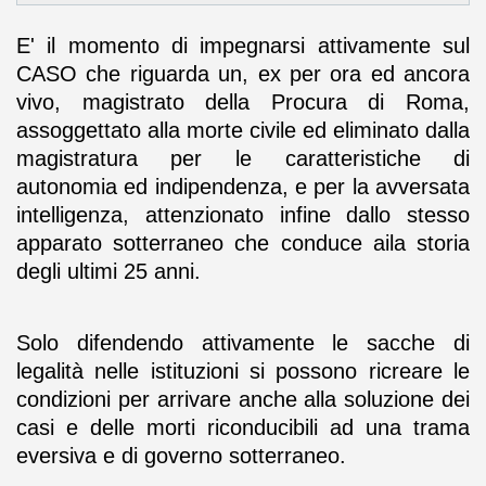
E' il momento di impegnarsi attivamente sul
CASO che riguarda un, ex per ora ed ancora
vivo, magistrato della Procura di Roma,
assoggettato alla morte civile ed eliminato dalla
magistratura per le caratteristiche di
autonomia ed indipendenza, e per la avversata
intelligenza, attenzionato infine dallo stesso
apparato sotterraneo che conduce aila storia
degli ultimi 25 anni.
Solo difendendo attivamente le sacche di
legalità nelle istituzioni si possono ricreare le
condizioni per arrivare anche alla soluzione dei
casi e delle morti riconducibili ad una trama
eversiva e di governo sotterraneo.