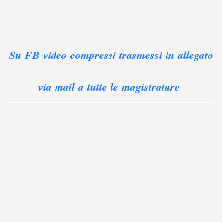
Su FB video compressi trasmessi in allegato
via mail a tutte le magistrature