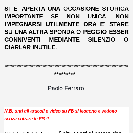
SI E' APERTA UNA OCCASIONE STORICA
IMPORTANTE SE NON UNICA. NON
IMPEGNARSI UTILMENTE ORA E' STARE
SU UNA ALTRA SPONDA O PEGGIO ESSER
CONNIVENTI MEDIANTE SILENZIO O
CIARLAR INUTILE.
****************************************************
*********
Paolo Ferraro
N.B. tutti gli articoli e video su FB si leggono e vedono
senza entrare in FB !!