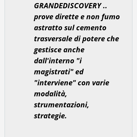
GRANDEDISCOVERY ..
prove dirette e non fumo
astratto sul cemento
trasversale di potere che
gestisce anche
dall'interno "i
magistrati" ed
"interviene" con varie
modalità,
strumentazioni,
strategie.