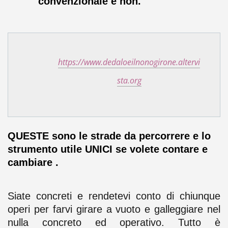
convenzionale e non.
https://www.dedaloeilnonogirone.altervi
sta.org
QUESTE sono le strade da percorrere e lo
strumento utile UNICI se volete contare e
cambiare .
Siate concreti e rendetevi conto di chiunque
operi per farvi girare a vuoto e galleggiare nel
nulla concreto ed operativo. Tutto è