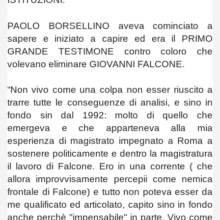
PAOLO BORSELLINO aveva cominciato a
sapere e iniziato a capire ed era il PRIMO
GRANDE TESTIMONE contro coloro che
volevano eliminare GIOVANNI FALCONE.
“Non vivo come una colpa non esser riuscito a
trarre tutte le conseguenze di analisi, e sino in
fondo sin dal 1992: molto di quello che
emergeva e che apparteneva alla mia
esperienza di magistrato impegnato a Roma a
sostenere politicamente e dentro la magistratura
il lavoro di Falcone. Ero in una corrente ( che
allora improvvisamente percepii come nemica
frontale di Falcone) e tutto non poteva esser da
me qualificato ed articolato, capito sino in fondo
anche perchè "impensabile" in parte. Vivo come