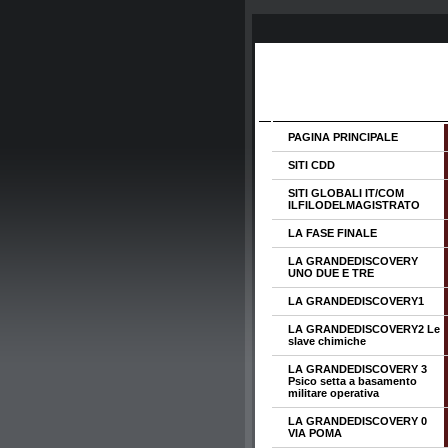
PAGINA PRINCIPALE
SITI CDD
SITI GLOBALI IT/COM
ILFILODELMAGISTRATO
LA FASE FINALE
LA GRANDEDISCOVERY
UNO DUE E TRE
LA GRANDEDISCOVERY1
LA GRANDEDISCOVERY2 Le
slave chimiche
LA GRANDEDISCOVERY 3
Psico setta a basamento
militare operativa
LA GRANDEDISCOVERY 0
VIA POMA