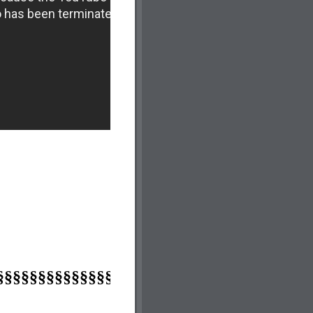
§§§§§§§§§§§§§§§§§§§§§