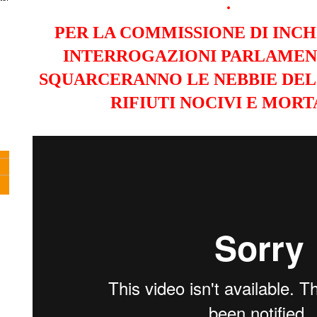
.
PER LA COMMISSIONE DI INCH
INTERROGAZIONI PARLAMEN
SQUARCERANNO LE NEBBIE DEL
RIFIUTI NOCIVI E MORT